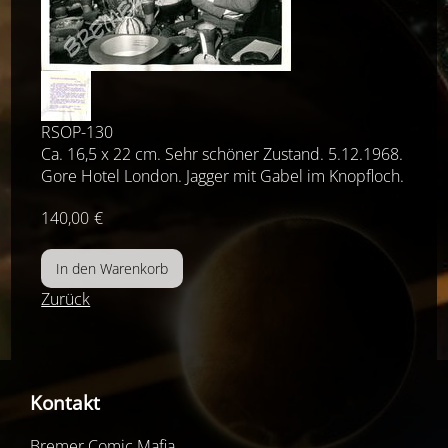
RSOP-130
Ca. 16,5 x 22 cm. Sehr schöner Zustand. 5.12.1968.
Gore Hotel London. Jagger mit Gabel im Knopfloch.
140,00
€
Zurück
Kontakt
Bremer Comic Mafia