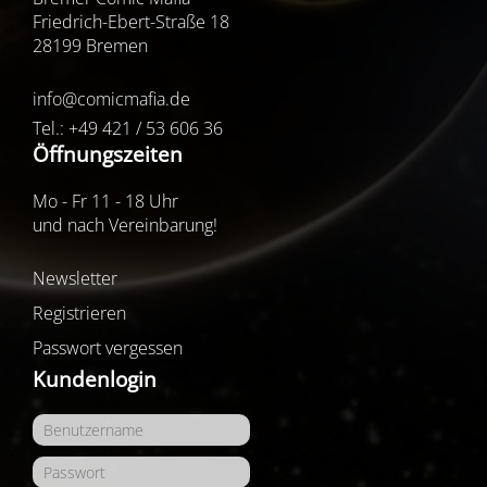
Friedrich-Ebert-Straße 18
28199 Bremen
info@comicmafia.de
Tel.: +49 421 / 53 606 36
Öffnungszeiten
Mo - Fr 11 - 18 Uhr
und nach Vereinbarung!
Newsletter
Registrieren
Passwort vergessen
Kundenlogin