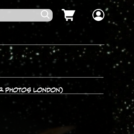
KR Photos London)