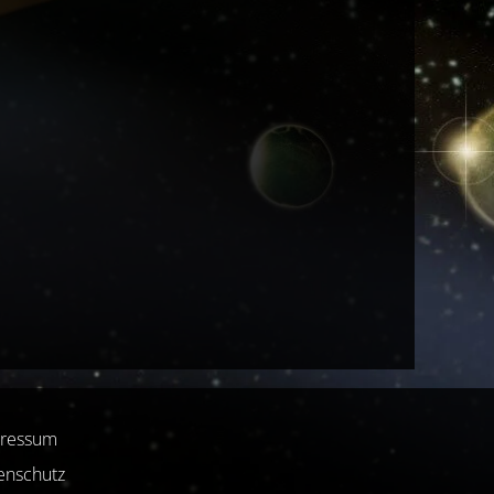
ressum
enschutz