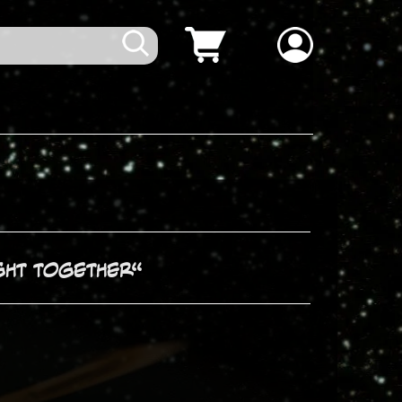
ght together“