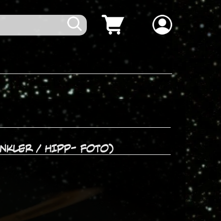
inkler / HIPP- Foto)