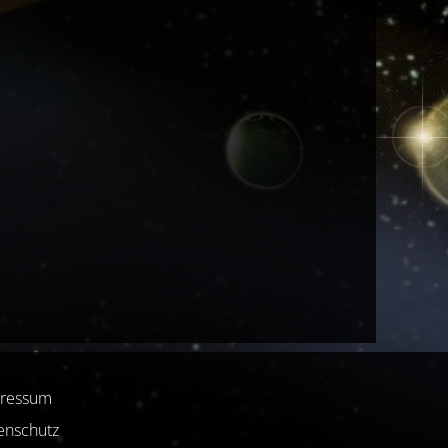
ressum
enschutz