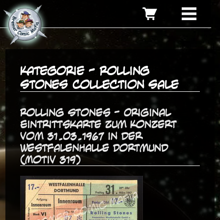
Kategorie - Rolling
Stones Collection Sale
Rolling Stones - Original
Eintrittskarte zum Konzert
vom 31.03.1967 in der
Westfalenhalle Dortmund
(Motiv 319)