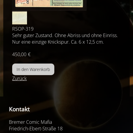
RSOP-319
Sehr guter Zustand. Ohne Abriss und ohne Einriss.
Nur eine einzige Knickspur. Ca. 6 x 12,5 cm.
450,00
€
Zurück
Kontakt
Bremer Comic Mafia
Friedrich-Ebert-Straße 18