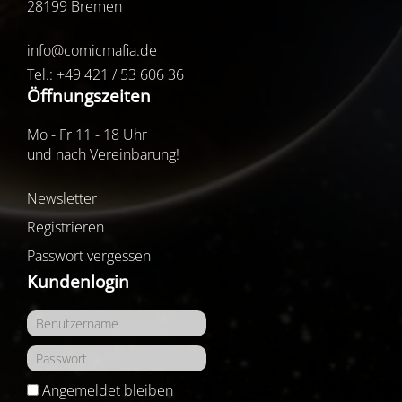
28199 Bremen
info@comicmafia.de
Tel.: +49 421 / 53 606 36
Öffnungszeiten
Mo - Fr 11 - 18 Uhr
und nach Vereinbarung!
Newsletter
Registrieren
Passwort vergessen
Kundenlogin
Angemeldet bleiben