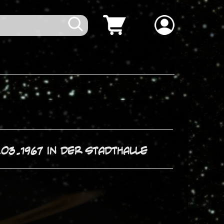
03.1967 in der Stadthalle