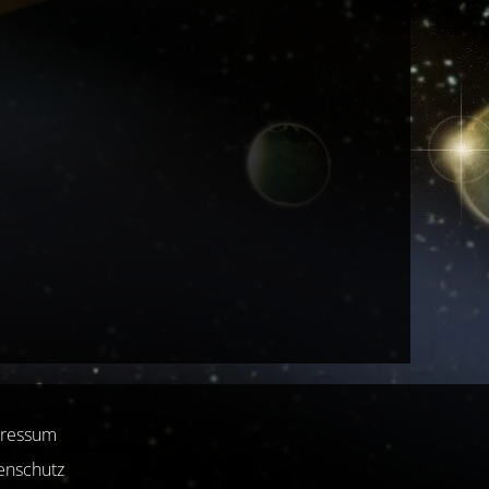
ressum
enschutz