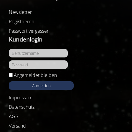
Newsletter
Registrieren
Passwort vergessen
Kundenlogin
Angemeldet bleiben
Anmelden
Impressum
Datenschutz
AGB
Versand