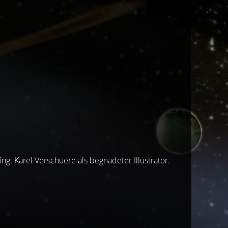
ng. Karel Verschuere als begnadeter Illustrator.