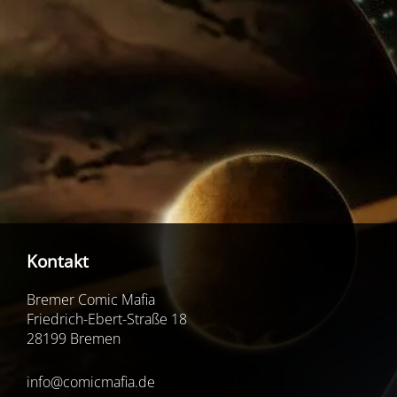
Kontakt
Bremer Comic Mafia
Friedrich-Ebert-Straße 18
28199 Bremen
info@comicmafia.de