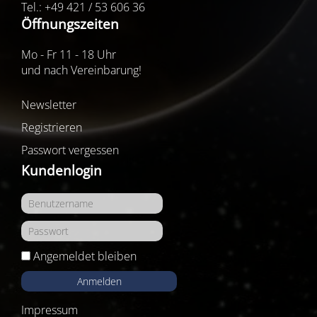
Tel.: +49 421 / 53 606 36
Öffnungszeiten
Mo - Fr 11 - 18 Uhr
und nach Vereinbarung!
Newsletter
Registrieren
Passwort vergessen
Kundenlogin
Angemeldet bleiben
Anmelden
Impressum