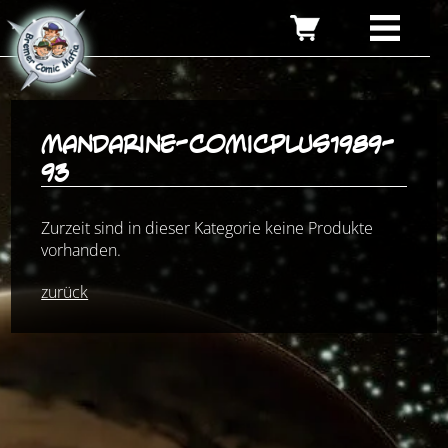
mandarine-comicplus1989-
93
Zurzeit sind in dieser Kategorie keine Produkte
vorhanden.
zurück