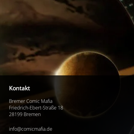
Kontakt
Bremer Comic Mafia
Friedrich-Ebert-Straße 18
28199 Bremen
info@comicmafia.de