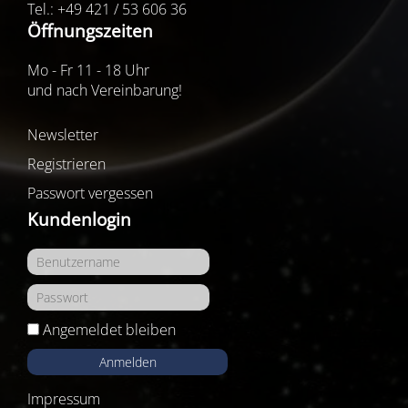
Tel.: +49 421 / 53 606 36
Öffnungszeiten
Mo - Fr 11 - 18 Uhr
und nach Vereinbarung!
Newsletter
Registrieren
Passwort vergessen
Kundenlogin
Angemeldet bleiben
Anmelden
Impressum