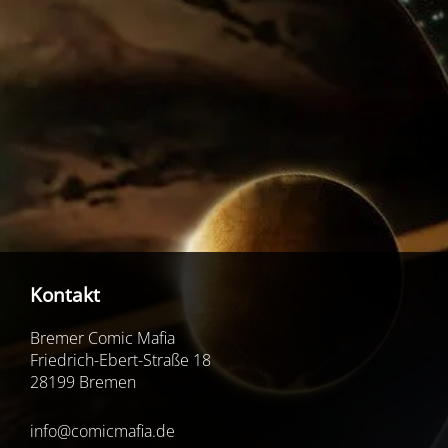
Kontakt
Bremer Comic Mafia
Friedrich-Ebert-Straße 18
28199 Bremen
info@comicmafia.de