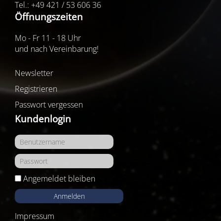
Tel.: +49 421 / 53 606 36
Öffnungszeiten
Mo - Fr 11 - 18 Uhr
und nach Vereinbarung!
Newsletter
Registrieren
Passwort vergessen
Kundenlogin
Angemeldet bleiben
Anmelden
Impressum