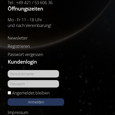
Tel.: +49 421 / 53 606 36
Öffnungszeiten
Mo - Fr 11 - 18 Uhr
und nach Vereinbarung!
Newsletter
Registrieren
Passwort vergessen
Kundenlogin
Angemeldet bleiben
Anmelden
Impressum