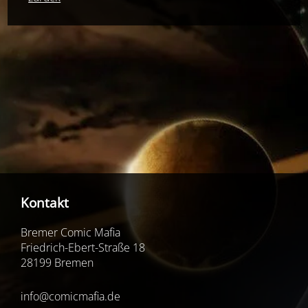
Kontakt
Bremer Comic Mafia
Friedrich-Ebert-Straße 18
28199 Bremen
info@comicmafia.de