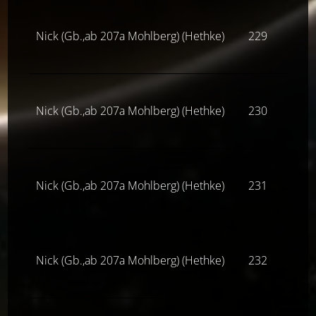
Nick (Gb.,ab 207a Mohlberg) (Hethke)
229
Z(ne
Nick (Gb.,ab 207a Mohlberg) (Hethke)
230
Z(ne
Nick (Gb.,ab 207a Mohlberg) (Hethke)
231
Z(ne
Nick (Gb.,ab 207a Mohlberg) (Hethke)
232
Z(ne