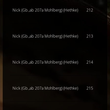
Nick (Gb.,ab 207a Mohlberg) (Hethke)
212
Z(ne
Nick (Gb.,ab 207a Mohlberg) (Hethke)
213
Z(ne
Nick (Gb.,ab 207a Mohlberg) (Hethke)
214
Z(ne
Nick (Gb.,ab 207a Mohlberg) (Hethke)
215
Z(ne