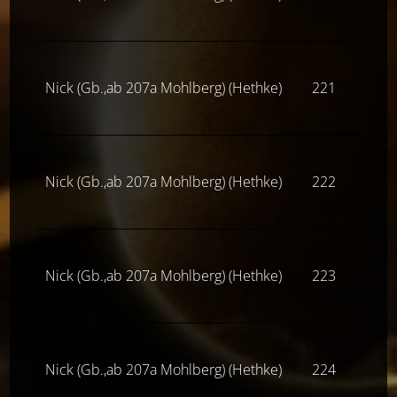
Nick (Gb.,ab 207a Mohlberg) (Hethke)
221
Z(ne
Nick (Gb.,ab 207a Mohlberg) (Hethke)
222
Z(ne
Nick (Gb.,ab 207a Mohlberg) (Hethke)
223
Z(ne
Nick (Gb.,ab 207a Mohlberg) (Hethke)
224
Z(ne