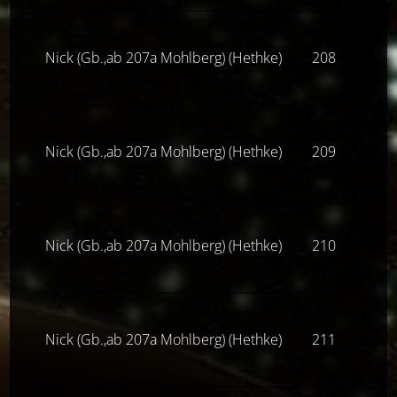
Nick (Gb.,ab 207a Mohlberg) (Hethke)
208
Z(ne
Nick (Gb.,ab 207a Mohlberg) (Hethke)
209
Z(ne
Nick (Gb.,ab 207a Mohlberg) (Hethke)
210
Z(ne
Nick (Gb.,ab 207a Mohlberg) (Hethke)
211
Z(ne