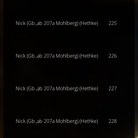
Nick (Gb.,ab 207a Mohlberg) (Hethke)
225
Z(ne
Nick (Gb.,ab 207a Mohlberg) (Hethke)
226
Z(ne
Nick (Gb.,ab 207a Mohlberg) (Hethke)
227
Z(ne
Nick (Gb.,ab 207a Mohlberg) (Hethke)
228
Z(ne