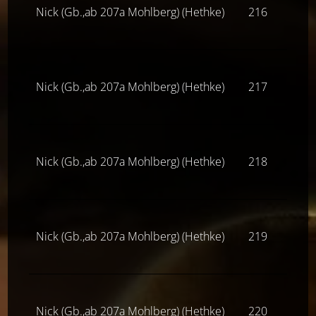
Nick (Gb.,ab 207a Mohlberg) (Hethke)
216
Z(ne
Nick (Gb.,ab 207a Mohlberg) (Hethke)
217
Z(ne
Nick (Gb.,ab 207a Mohlberg) (Hethke)
218
Z(ne
Nick (Gb.,ab 207a Mohlberg) (Hethke)
219
Z(ne
Nick (Gb.,ab 207a Mohlberg) (Hethke)
220
Z(ne