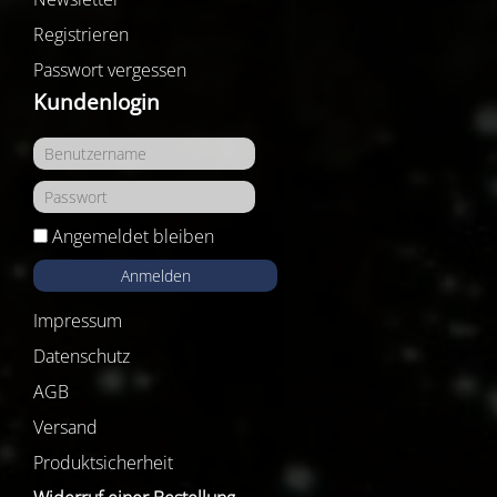
Registrieren
Passwort vergessen
Kundenlogin
Angemeldet bleiben
Anmelden
Impressum
Datenschutz
AGB
Versand
Produktsicherheit