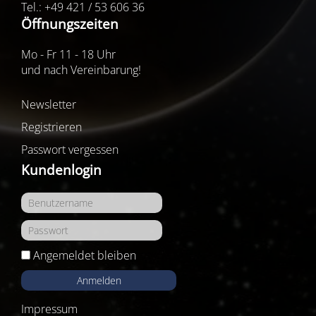
Tel.: +49 421 / 53 606 36
Öffnungszeiten
Mo - Fr 11 - 18 Uhr
und nach Vereinbarung!
Newsletter
Registrieren
Passwort vergessen
Kundenlogin
Angemeldet bleiben
Anmelden
Impressum