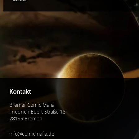
Kontakt
Bremer Comic Mafia
Friedrich-Ebert-Straße 18
28199 Bremen
info@comicmafia.de