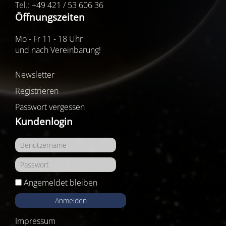
Tel.: +49 421 / 53 606 36
Öffnungszeiten
Mo - Fr 11 - 18 Uhr
und nach Vereinbarung!
Newsletter
Registrieren
Passwort vergessen
Kundenlogin
Angemeldet bleiben
Anmelden
Impressum