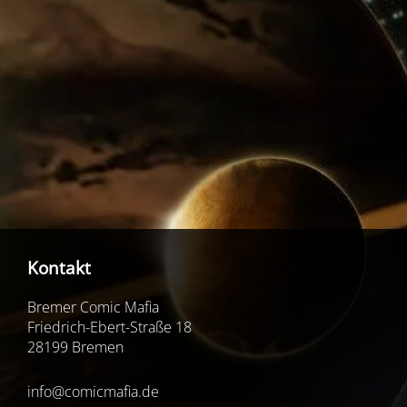
Kontakt
Bremer Comic Mafia
Friedrich-Ebert-Straße 18
28199 Bremen
info@comicmafia.de