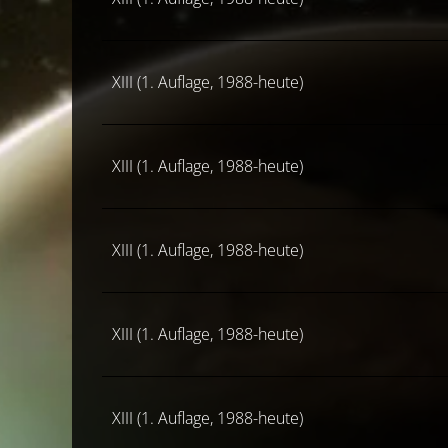
XIII (1. Auflage, 1988-heute)
XIII (1. Auflage, 1988-heute)
XIII (1. Auflage, 1988-heute)
XIII (1. Auflage, 1988-heute)
XIII (1. Auflage, 1988-heute)