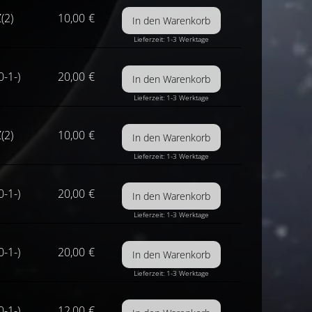
(2)
10,00
€
Lieferzeit: 1-3 Werktage
0-1-)
20,00
€
Lieferzeit: 1-3 Werktage
(2)
10,00
€
Lieferzeit: 1-3 Werktage
0-1-)
20,00
€
Lieferzeit: 1-3 Werktage
0-1-)
20,00
€
Lieferzeit: 1-3 Werktage
0-1-)
12,00
€