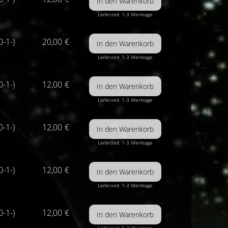
Lieferzeit: 1-3 Werktage
0-1-)
20,00
€
Lieferzeit: 1-3 Werktage
0-1-)
12,00
€
Lieferzeit: 1-3 Werktage
0-1-)
12,00
€
Lieferzeit: 1-3 Werktage
0-1-)
12,00
€
Lieferzeit: 1-3 Werktage
0-1-)
12,00
€