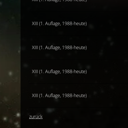
XIII (1. Auflage, 1988-heute)
XIII (1. Auflage, 1988-heute)
XIII (1. Auflage, 1988-heute)
XIII (1. Auflage, 1988-heute)
zurück