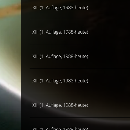
XIII (1. Auflage, 1988-heute)
XIII (1. Auflage, 1988-heute)
XIII (1. Auflage, 1988-heute)
XIII (1. Auflage, 1988-heute)
XIII (1. Auflage, 1988-heute)
XIII (1. Auflage, 1988-heute)