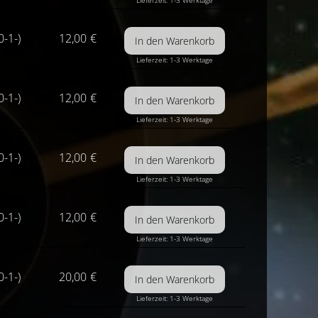
Lieferzeit: 1-3 Werktage
0-1-)
12,00
€
Lieferzeit: 1-3 Werktage
0-1-)
12,00
€
Lieferzeit: 1-3 Werktage
0-1-)
12,00
€
Lieferzeit: 1-3 Werktage
0-1-)
12,00
€
Lieferzeit: 1-3 Werktage
0-1-)
20,00
€
Lieferzeit: 1-3 Werktage