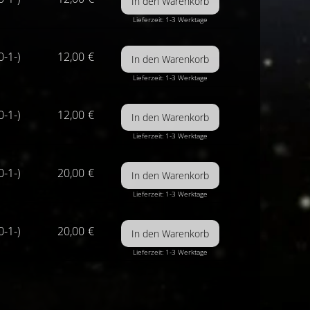
Lieferzeit: 1-3 Werktage
0-1-)
12,00
€
Lieferzeit: 1-3 Werktage
0-1-)
12,00
€
Lieferzeit: 1-3 Werktage
0-1-)
20,00
€
Lieferzeit: 1-3 Werktage
0-1-)
20,00
€
Lieferzeit: 1-3 Werktage