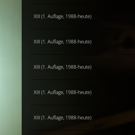
XIII (1. Auflage, 1988-heute)
XIII (1. Auflage, 1988-heute)
XIII (1. Auflage, 1988-heute)
XIII (1. Auflage, 1988-heute)
XIII (1. Auflage, 1988-heute)