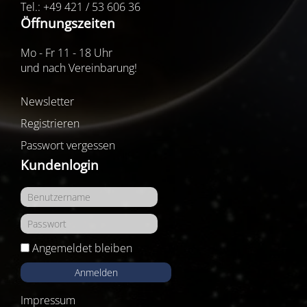
Tel.: +49 421 / 53 606 36
Öffnungszeiten
Mo - Fr 11 - 18 Uhr
und nach Vereinbarung!
Newsletter
Registrieren
Passwort vergessen
Kundenlogin
Angemeldet bleiben
Anmelden
Impressum