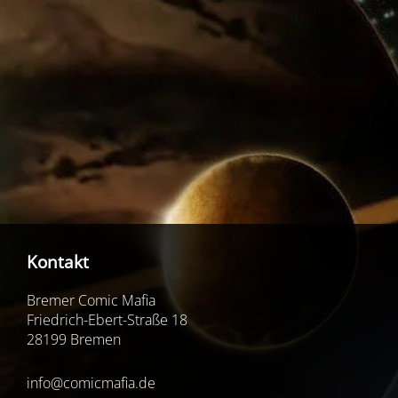
Kontakt
Bremer Comic Mafia
Friedrich-Ebert-Straße 18
28199 Bremen
info@comicmafia.de