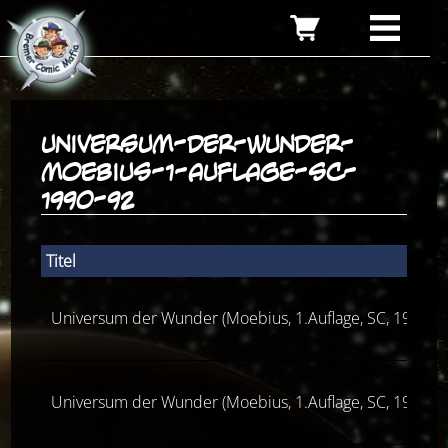
universum-der-wunder-
moebius-1-auflage-sc-
1990-92
Titel
Universum der Wunder (Moebius, 1.Auflage, SC, 1990-9
Universum der Wunder (Moebius, 1.Auflage, SC, 1990-9