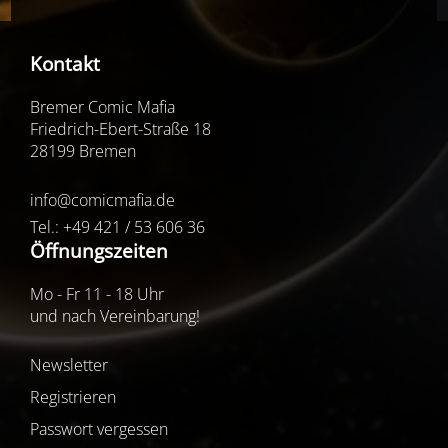
Kontakt
Bremer Comic Mafia
Friedrich-Ebert-Straße 18
28199 Bremen
info@comicmafia.de
Tel.: +49 421 / 53 606 36
Öffnungszeiten
Mo - Fr 11 - 18 Uhr
und nach Vereinbarung!
Newsletter
Registrieren
Passwort vergessen