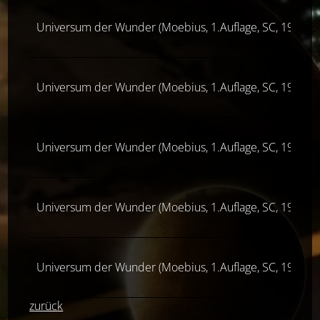
Universum der Wunder (Moebius, 1.Auflage, SC, 1990-9
Universum der Wunder (Moebius, 1.Auflage, SC, 1990-9
Universum der Wunder (Moebius, 1.Auflage, SC, 1990-9
Universum der Wunder (Moebius, 1.Auflage, SC, 1990-9
Universum der Wunder (Moebius, 1.Auflage, SC, 1990-9
zurück