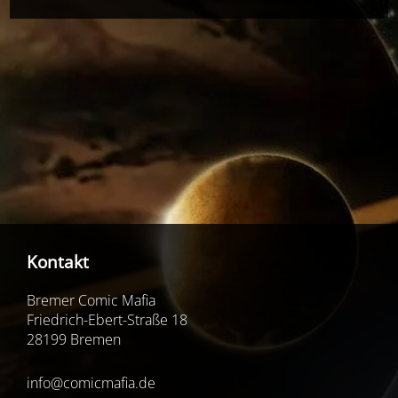
Kontakt
Bremer Comic Mafia
Friedrich-Ebert-Straße 18
28199 Bremen
info@comicmafia.de