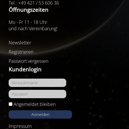
Tel.: +49 421 / 53 606 36
Öffnungszeiten
Mo - Fr 11 - 18 Uhr
und nach Vereinbarung!
Newsletter
Registrieren
Passwort vergessen
Kundenlogin
Angemeldet bleiben
Anmelden
Impressum