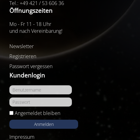
Tel.: +49 421 / 53 606 36
Öffnungszeiten
Mo - Fr 11 - 18 Uhr
und nach Vereinbarung!
Newsletter
Registrieren
Passwort vergessen
Kundenlogin
Angemeldet bleiben
Anmelden
Impressum