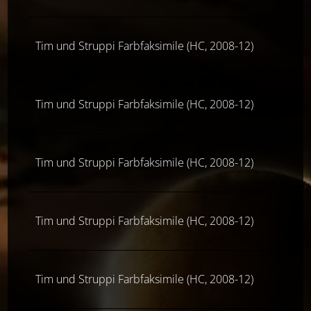
Tim und Struppi Farbfaksimile (HC, 2008-12)
Tim und Struppi Farbfaksimile (HC, 2008-12)
Tim und Struppi Farbfaksimile (HC, 2008-12)
Tim und Struppi Farbfaksimile (HC, 2008-12)
Tim und Struppi Farbfaksimile (HC, 2008-12)