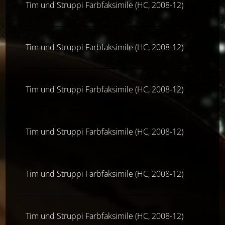
Tim und Struppi Farbfaksimile (HC, 2008-12)
Tim und Struppi Farbfaksimile (HC, 2008-12)
Tim und Struppi Farbfaksimile (HC, 2008-12)
Tim und Struppi Farbfaksimile (HC, 2008-12)
Tim und Struppi Farbfaksimile (HC, 2008-12)
Tim und Struppi Farbfaksimile (HC, 2008-12)