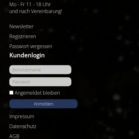
Mo - Fr 11 - 18 Uhr
und nach Vereinbarung!
Newsletter
Registrieren
Passwort vergessen
Kundenlogin
Angemeldet bleiben
Anmelden
Impressum
Datenschutz
AGB