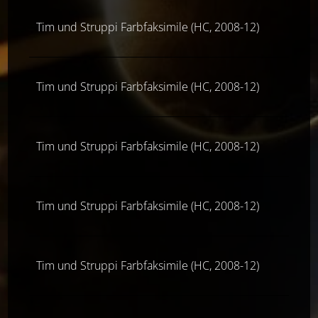
Tim und Struppi Farbfaksimile (HC, 2008-12)
Tim und Struppi Farbfaksimile (HC, 2008-12)
Tim und Struppi Farbfaksimile (HC, 2008-12)
Tim und Struppi Farbfaksimile (HC, 2008-12)
Tim und Struppi Farbfaksimile (HC, 2008-12)