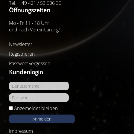
Tel.: +49 421 / 53 606 36
Öffnungszeiten
Mo - Fr 11 - 18 Uhr
und nach Vereinbarung!
Newsletter
Registrieren
Passwort vergessen
Kundenlogin
Angemeldet bleiben
Anmelden
Impressum