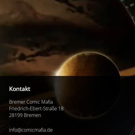
Kontakt
Bremer Comic Mafia
Friedrich-Ebert-Straße 18
28199 Bremen
info@comicmafia.de