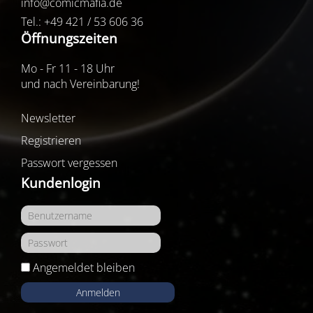
info@comicmafia.de
Tel.: +49 421 / 53 606 36
Öffnungszeiten
Mo - Fr 11 - 18 Uhr
und nach Vereinbarung!
Newsletter
Registrieren
Passwort vergessen
Kundenlogin
Angemeldet bleiben
Anmelden