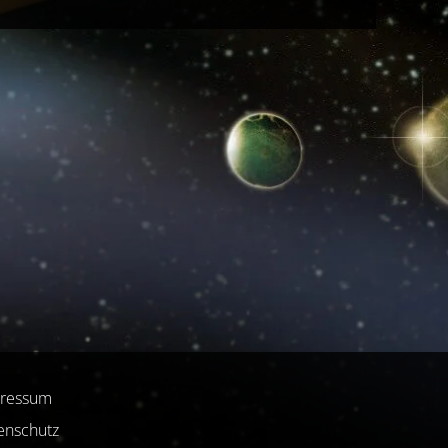
ressum
enschutz