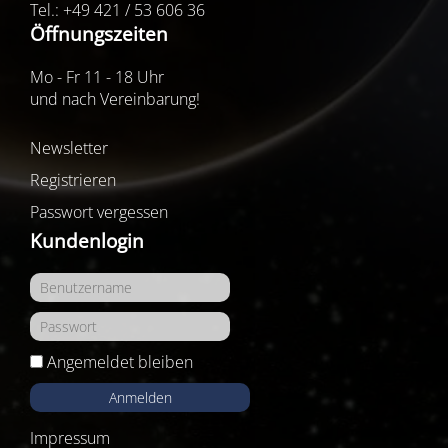
Tel.: +49 421 / 53 606 36
Öffnungszeiten
Mo - Fr 11 - 18 Uhr
und nach Vereinbarung!
Newsletter
Registrieren
Passwort vergessen
Kundenlogin
Angemeldet bleiben
Anmelden
Impressum