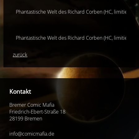
Phantastische Welt des Richard Corben (HC, limitiert, 1
Phantastische Welt des Richard Corben (HC, limitiert, 1
zurück
Kontakt
Bremer Comic Mafia
Friedrich-Ebert-Straße 18
28199 Bremen
info@comicmafia.de