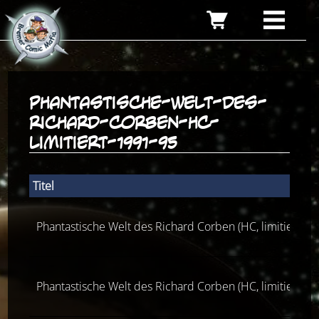
phantastische-welt-des-
richard-corben-hc-
limitiert-1991-95
Titel
Phantastische Welt des Richard Corben (HC, limitiert, 1
Phantastische Welt des Richard Corben (HC, limitiert, 1