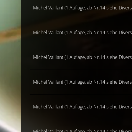
Michel Vaillant (1.Auflage, ab Nr.14 siehe Diver
Michel Vaillant (1.Auflage, ab Nr.14 siehe Diver
Michel Vaillant (1.Auflage, ab Nr.14 siehe Diver
Michel Vaillant (1.Auflage, ab Nr.14 siehe Diver
Michel Vaillant (1.Auflage, ab Nr.14 siehe Diver
Michel Vaillant (1.Auflage, ab Nr.14 siehe Diver