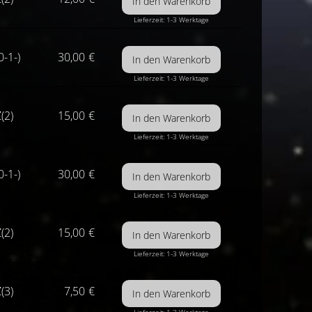
Lieferzeit: 1-3 Werktage
0-1-)
30,00
€
Lieferzeit: 1-3 Werktage
(2)
15,00
€
Lieferzeit: 1-3 Werktage
0-1-)
30,00
€
Lieferzeit: 1-3 Werktage
(2)
15,00
€
Lieferzeit: 1-3 Werktage
(3)
7,50
€