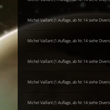
Michel Vaillant (1.Auflage, ab Nr.14 siehe Diver
Michel Vaillant (1.Auflage, ab Nr.14 siehe Diver
Michel Vaillant (1.Auflage, ab Nr.14 siehe Diver
Michel Vaillant (1.Auflage, ab Nr.14 siehe Diver
Michel Vaillant (1.Auflage, ab Nr.14 siehe Diver