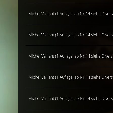
Michel Vaillant (1.Auflage, ab Nr.14 siehe Diver
Michel Vaillant (1.Auflage, ab Nr.14 siehe Diver
Michel Vaillant (1.Auflage, ab Nr.14 siehe Diver
Michel Vaillant (1.Auflage, ab Nr.14 siehe Diver
Michel Vaillant (1.Auflage, ab Nr.14 siehe Diver