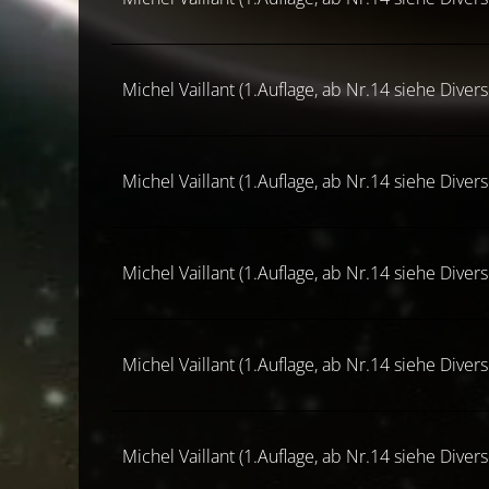
Michel Vaillant (1.Auflage, ab Nr.14 siehe Diver
Michel Vaillant (1.Auflage, ab Nr.14 siehe Diver
Michel Vaillant (1.Auflage, ab Nr.14 siehe Diver
Michel Vaillant (1.Auflage, ab Nr.14 siehe Diver
Michel Vaillant (1.Auflage, ab Nr.14 siehe Diver