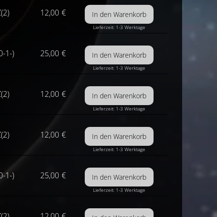
(2)
12,00
€
Lieferzeit: 1-3 Werktage
0-1-)
25,00
€
Lieferzeit: 1-3 Werktage
(2)
12,00
€
Lieferzeit: 1-3 Werktage
(2)
12,00
€
Lieferzeit: 1-3 Werktage
0-1-)
25,00
€
Lieferzeit: 1-3 Werktage
(2)
12,00
€