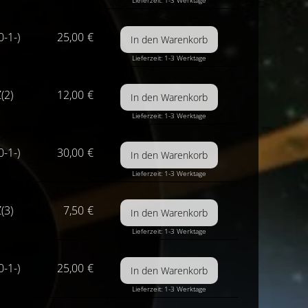
Lieferzeit: 1-3 Werktage
0-1-)
25,00
€
Lieferzeit: 1-3 Werktage
(2)
12,00
€
Lieferzeit: 1-3 Werktage
0-1-)
30,00
€
Lieferzeit: 1-3 Werktage
(3)
7,50
€
Lieferzeit: 1-3 Werktage
0-1-)
25,00
€
Lieferzeit: 1-3 Werktage