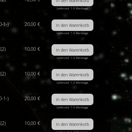
Lieferzeit: 1-3 Werktage
0-1-)
20,00
€
Lieferzeit: 1-3 Werktage
(2)
10,00
€
Lieferzeit: 1-3 Werktage
(2)
10,00
€
Lieferzeit: 1-3 Werktage
0-1-)
20,00
€
Lieferzeit: 1-3 Werktage
(2)
10,00
€