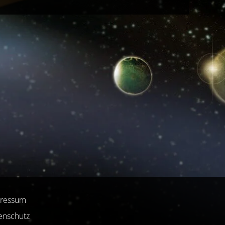
ressum
enschutz