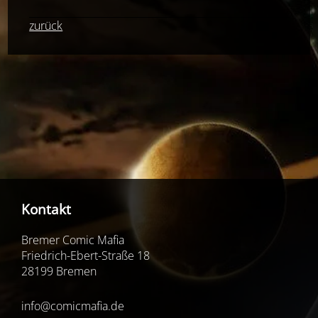
zurück
Kontakt
Bremer Comic Mafia
Friedrich-Ebert-Straße 18
28199 Bremen
info@comicmafia.de