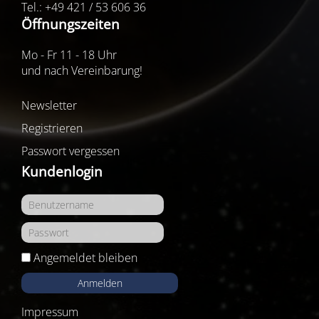
Tel.: +49 421 / 53 606 36
Öffnungszeiten
Mo - Fr 11 - 18 Uhr
und nach Vereinbarung!
Newsletter
Registrieren
Passwort vergessen
Kundenlogin
Angemeldet bleiben
Anmelden
Impressum