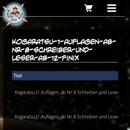
kogaratsu-1-auflagen-ab-
nr-8-schreiber-und-
leser-ab-12-finix
Titel
Kogaratsu (1.Auflagen, ab Nr.8 Schreiber und Leser, ab 1
Kogaratsu (1.Auflagen, ab Nr.8 Schreiber und Leser, ab 1