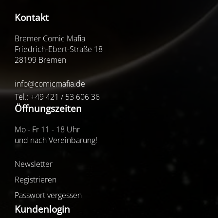
Kontakt
Bremer Comic Mafia
Friedrich-Ebert-Straße 18
28199 Bremen
info@comicmafia.de
Tel.: +49 421 / 53 606 36
Öffnungszeiten
Mo - Fr 11 - 18 Uhr
und nach Vereinbarung!
Newsletter
Registrieren
Passwort vergessen
Kundenlogin