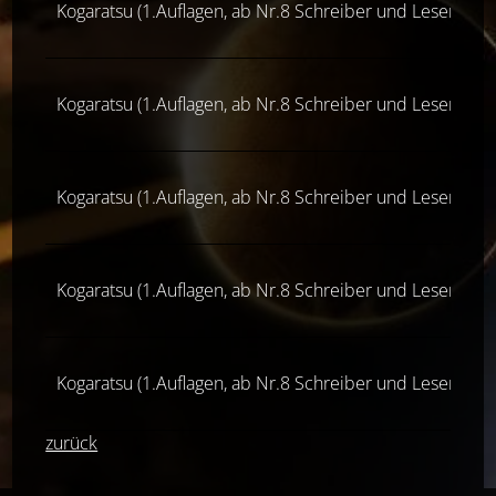
Kogaratsu (1.Auflagen, ab Nr.8 Schreiber und Leser, ab 1
Kogaratsu (1.Auflagen, ab Nr.8 Schreiber und Leser, ab 1
Kogaratsu (1.Auflagen, ab Nr.8 Schreiber und Leser, ab 1
Kogaratsu (1.Auflagen, ab Nr.8 Schreiber und Leser, ab 1
Kogaratsu (1.Auflagen, ab Nr.8 Schreiber und Leser, ab 1
zurück