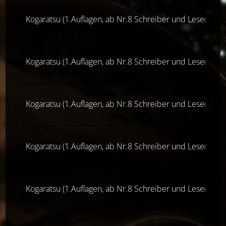
Kogaratsu (1.Auflagen, ab Nr.8 Schreiber und Leser, ab 1
Kogaratsu (1.Auflagen, ab Nr.8 Schreiber und Leser, ab 1
Kogaratsu (1.Auflagen, ab Nr.8 Schreiber und Leser, ab 1
Kogaratsu (1.Auflagen, ab Nr.8 Schreiber und Leser, ab 1
Kogaratsu (1.Auflagen, ab Nr.8 Schreiber und Leser, ab 1