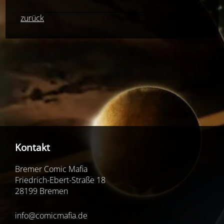
zurück
Kontakt
Bremer Comic Mafia
Friedrich-Ebert-Straße 18
28199 Bremen
info@comicmafia.de