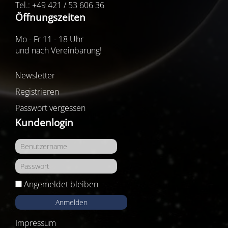
Tel.: +49 421 / 53 606 36
Öffnungszeiten
Mo - Fr 11 - 18 Uhr
und nach Vereinbarung!
Newsletter
Registrieren
Passwort vergessen
Kundenlogin
Angemeldet bleiben
Anmelden
Impressum