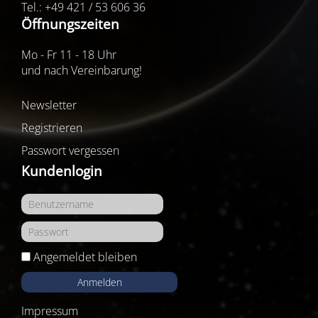
Tel.: +49 421 / 53 606 36
Öffnungszeiten
Mo - Fr 11 - 18 Uhr
und nach Vereinbarung!
Newsletter
Registrieren
Passwort vergessen
Kundenlogin
Angemeldet bleiben
Anmelden
Impressum