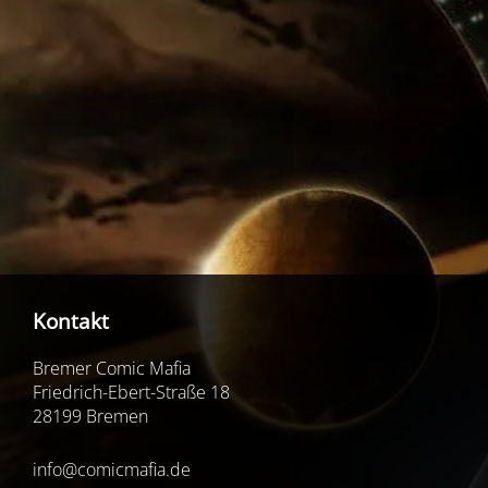
Kontakt
Bremer Comic Mafia
Friedrich-Ebert-Straße 18
28199 Bremen
info@comicmafia.de