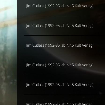
Jim Cutlass (1992-95, ab Nr.5 Kult Verlag)
Jim Cutlass (1992-95, ab Nr.5 Kult Verlag)
Jim Cutlass (1992-95, ab Nr.5 Kult Verlag)
Jim Cutlass (1992-95, ab Nr.5 Kult Verlag)
Jim Cutlass (1992-95, ab Nr.5 Kult Verlag)
Jim Cutlass (1992-95, ab Nr.5 Kult Verlag)