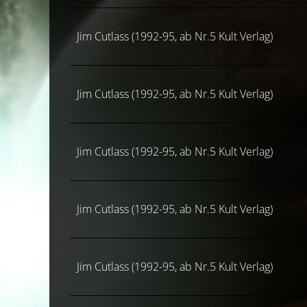
Jim Cutlass (1992-95, ab Nr.5 Kult Verlag)
Jim Cutlass (1992-95, ab Nr.5 Kult Verlag)
Jim Cutlass (1992-95, ab Nr.5 Kult Verlag)
Jim Cutlass (1992-95, ab Nr.5 Kult Verlag)
Jim Cutlass (1992-95, ab Nr.5 Kult Verlag)