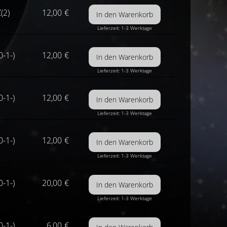
(2)
12,00
€
Lieferzeit: 1-3 Werktage
0-1-)
12,00
€
Lieferzeit: 1-3 Werktage
0-1-)
12,00
€
Lieferzeit: 1-3 Werktage
0-1-)
12,00
€
Lieferzeit: 1-3 Werktage
0-1-)
20,00
€
Lieferzeit: 1-3 Werktage
0-1-)
6,00
€