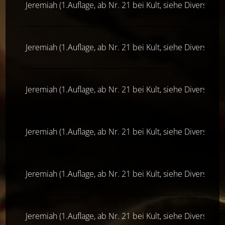
Jeremiah (1.Auflage, ab Nr. 21 bei Kult, siehe Diverse Ver
Jeremiah (1.Auflage, ab Nr. 21 bei Kult, siehe Diverse Ver
Jeremiah (1.Auflage, ab Nr. 21 bei Kult, siehe Diverse Ver
Jeremiah (1.Auflage, ab Nr. 21 bei Kult, siehe Diverse Ver
Jeremiah (1.Auflage, ab Nr. 21 bei Kult, siehe Diverse Ver
Jeremiah (1.Auflage, ab Nr. 21 bei Kult, siehe Diverse Ver