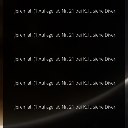
Jeremiah (1.Auflage, ab Nr. 21 bei Kult, siehe Diverse Ver
Jeremiah (1.Auflage, ab Nr. 21 bei Kult, siehe Diverse Ver
Jeremiah (1.Auflage, ab Nr. 21 bei Kult, siehe Diverse Ver
Jeremiah (1.Auflage, ab Nr. 21 bei Kult, siehe Diverse Ver
Jeremiah (1.Auflage, ab Nr. 21 bei Kult, siehe Diverse Ver