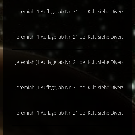
Jeremiah (1.Auflage, ab Nr. 21 bei Kult, siehe Diverse Ver
Jeremiah (1.Auflage, ab Nr. 21 bei Kult, siehe Diverse Ver
Jeremiah (1.Auflage, ab Nr. 21 bei Kult, siehe Diverse Ver
Jeremiah (1.Auflage, ab Nr. 21 bei Kult, siehe Diverse Ver
Jeremiah (1.Auflage, ab Nr. 21 bei Kult, siehe Diverse Ver