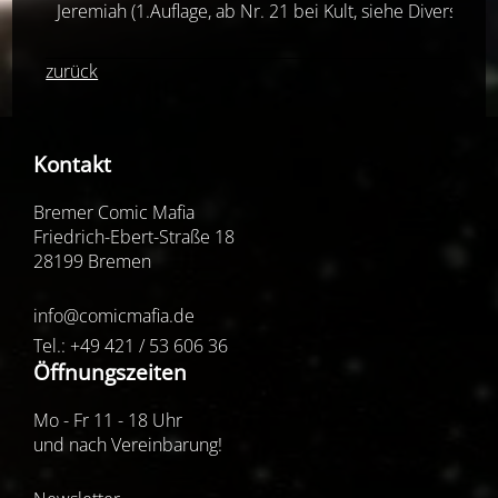
Jeremiah (1.Auflage, ab Nr. 21 bei Kult, siehe Diverse Ver
zurück
Kontakt
Bremer Comic Mafia
Friedrich-Ebert-Straße 18
28199 Bremen
info@comicmafia.de
Tel.: +49 421 / 53 606 36
Öffnungszeiten
Mo - Fr 11 - 18 Uhr
und nach Vereinbarung!