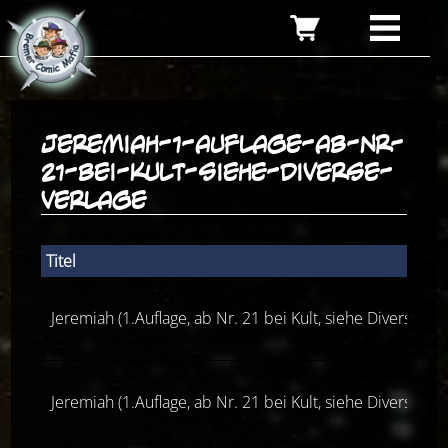
jeremiah-1-auflage-ab-nr-
21-bei-kult-siehe-diverse-
verlage
Titel
Jeremiah (1.Auflage, ab Nr. 21 bei Kult, siehe Diverse Ver
Jeremiah (1.Auflage, ab Nr. 21 bei Kult, siehe Diverse Ver