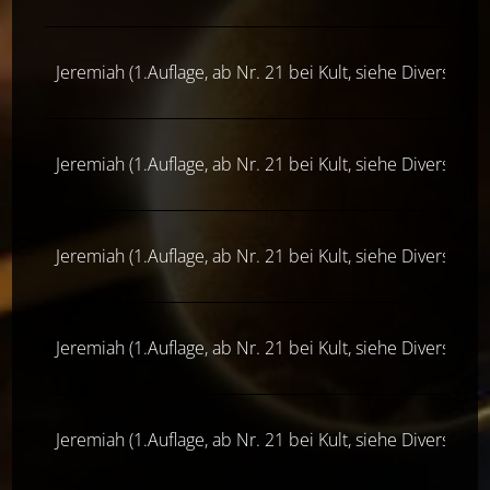
Jeremiah (1.Auflage, ab Nr. 21 bei Kult, siehe Diverse Ver
Jeremiah (1.Auflage, ab Nr. 21 bei Kult, siehe Diverse Ver
Jeremiah (1.Auflage, ab Nr. 21 bei Kult, siehe Diverse Ver
Jeremiah (1.Auflage, ab Nr. 21 bei Kult, siehe Diverse Ver
Jeremiah (1.Auflage, ab Nr. 21 bei Kult, siehe Diverse Ver