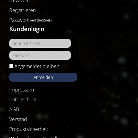
Newsletter
Registrieren
Passwort vergessen
Kundenlogin
Angemeldet bleiben
Anmelden
Impressum
Datenschutz
AGB
Versand
Produktsicherheit