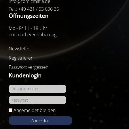
info@comicmafia.de
Tel.: +49 421 / 53 606 36
Öffnungszeiten
Mo - Fr 11 - 18 Uhr
und nach Vereinbarung!
Newsletter
Registrieren
Passwort vergessen
Kundenlogin
Angemeldet bleiben
Anmelden