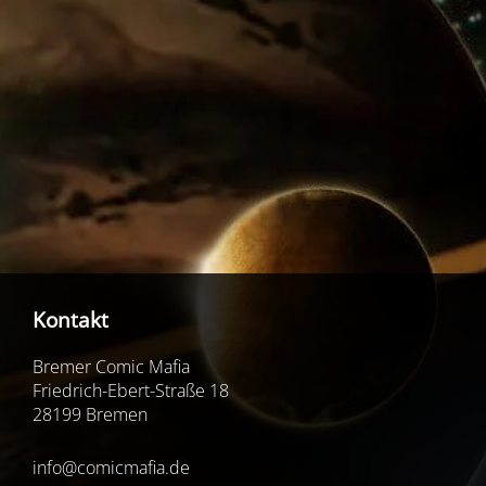
Kontakt
Bremer Comic Mafia
Friedrich-Ebert-Straße 18
28199 Bremen
info@comicmafia.de