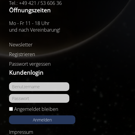
Tel.: +49 421 / 53 606 36
Öffnungszeiten
Mo - Fr 11 - 18 Uhr
und nach Vereinbarung!
Newsletter
Registrieren
Passwort vergessen
Kundenlogin
Angemeldet bleiben
Anmelden
Impressum