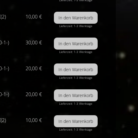
Lieferzeit: 1-3 Werktage
(2)
10,00
€
Lieferzeit: 1-3 Werktage
0-1-)
30,00
€
Lieferzeit: 1-3 Werktage
0-1-)
20,00
€
Lieferzeit: 1-3 Werktage
0-1-)
20,00
€
Lieferzeit: 1-3 Werktage
(2)
10,00
€
Lieferzeit: 1-3 Werktage