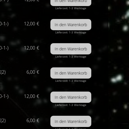
Lieferzeit: 1-3 Werktage
0-1-)
12,00
€
Lieferzeit: 1-3 Werktage
0-1-)
12,00
€
Lieferzeit: 1-3 Werktage
(2)
6,00
€
Lieferzeit: 1-3 Werktage
0-1-)
12,00
€
Lieferzeit: 1-3 Werktage
(2)
6,00
€