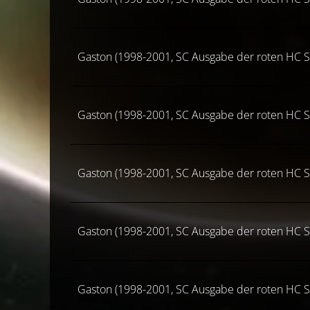
Gaston (1998-2001, SC Ausgabe der roten HC S
Gaston (1998-2001, SC Ausgabe der roten HC S
Gaston (1998-2001, SC Ausgabe der roten HC S
Gaston (1998-2001, SC Ausgabe der roten HC S
Gaston (1998-2001, SC Ausgabe der roten HC S