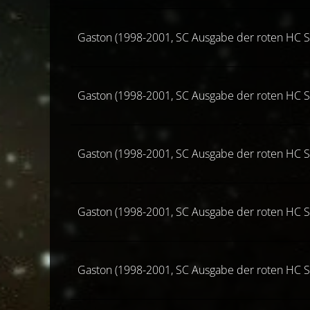
Gaston (1998-2001, SC Ausgabe der roten HC S
Gaston (1998-2001, SC Ausgabe der roten HC S
Gaston (1998-2001, SC Ausgabe der roten HC S
Gaston (1998-2001, SC Ausgabe der roten HC S
Gaston (1998-2001, SC Ausgabe der roten HC S