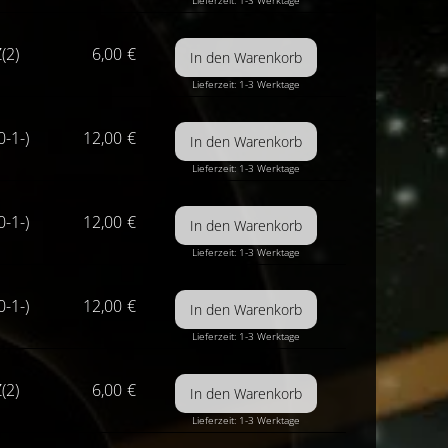
Lieferzeit: 1-3 Werktage
(2)
6,00
€
Lieferzeit: 1-3 Werktage
0-1-)
12,00
€
Lieferzeit: 1-3 Werktage
0-1-)
12,00
€
Lieferzeit: 1-3 Werktage
0-1-)
12,00
€
Lieferzeit: 1-3 Werktage
(2)
6,00
€
Lieferzeit: 1-3 Werktage