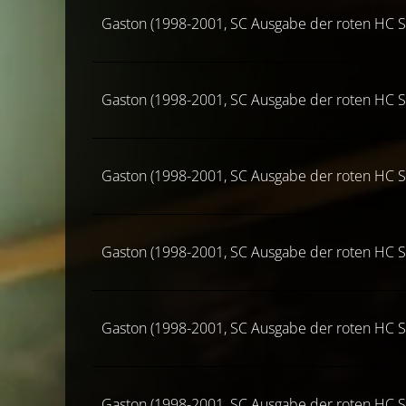
Gaston (1998-2001, SC Ausgabe der roten HC S
Gaston (1998-2001, SC Ausgabe der roten HC S
Gaston (1998-2001, SC Ausgabe der roten HC S
Gaston (1998-2001, SC Ausgabe der roten HC S
Gaston (1998-2001, SC Ausgabe der roten HC S
Gaston (1998-2001, SC Ausgabe der roten HC S