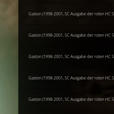
Gaston (1998-2001, SC Ausgabe der roten HC S
Gaston (1998-2001, SC Ausgabe der roten HC S
Gaston (1998-2001, SC Ausgabe der roten HC S
Gaston (1998-2001, SC Ausgabe der roten HC S
Gaston (1998-2001, SC Ausgabe der roten HC S