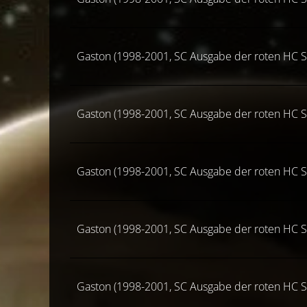
Gaston (1998-2001, SC Ausgabe der roten HC S
Gaston (1998-2001, SC Ausgabe der roten HC S
Gaston (1998-2001, SC Ausgabe der roten HC S
Gaston (1998-2001, SC Ausgabe der roten HC S
Gaston (1998-2001, SC Ausgabe der roten HC S