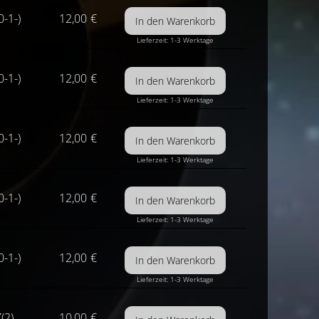
0-1-)
12,00
€
Lieferzeit: 1-3 Werktage
0-1-)
12,00
€
Lieferzeit: 1-3 Werktage
0-1-)
12,00
€
Lieferzeit: 1-3 Werktage
0-1-)
12,00
€
Lieferzeit: 1-3 Werktage
0-1-)
12,00
€
Lieferzeit: 1-3 Werktage
(2)
10,00
€