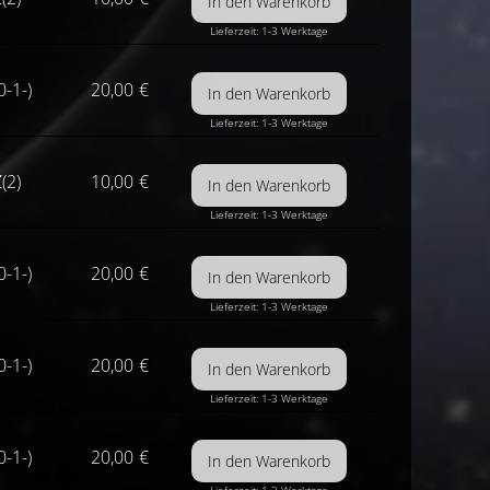
Lieferzeit: 1-3 Werktage
0-1-)
20,00
€
Lieferzeit: 1-3 Werktage
(2)
10,00
€
Lieferzeit: 1-3 Werktage
0-1-)
20,00
€
Lieferzeit: 1-3 Werktage
0-1-)
20,00
€
Lieferzeit: 1-3 Werktage
0-1-)
20,00
€