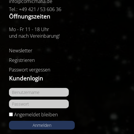
info@comicmafia.de
Tel.: +49 421 / 53 606 36
Öffnungszeiten
Mo - Fr 11 - 18 Uhr
und nach Vereinbarung!
Newsletter
Registrieren
Passwort vergessen
Kundenlogin
Angemeldet bleiben
Anmelden