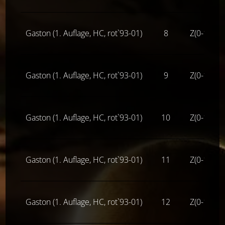
Gaston (1. Auflage, HC, rot`93-01)
8
Z(0-1-)
Gaston (1. Auflage, HC, rot`93-01)
9
Z(0-1-)
Gaston (1. Auflage, HC, rot`93-01)
10
Z(0-1-)
Gaston (1. Auflage, HC, rot`93-01)
11
Z(0-1-)
Gaston (1. Auflage, HC, rot`93-01)
12
Z(0-1-)