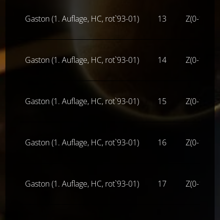
Gaston (1. Auflage, HC, rot`93-01)
13
Z(0-1-)
Gaston (1. Auflage, HC, rot`93-01)
14
Z(0-1-)
Gaston (1. Auflage, HC, rot`93-01)
15
Z(0-1-)
Gaston (1. Auflage, HC, rot`93-01)
16
Z(0-1-)
Gaston (1. Auflage, HC, rot`93-01)
17
Z(0-1-)