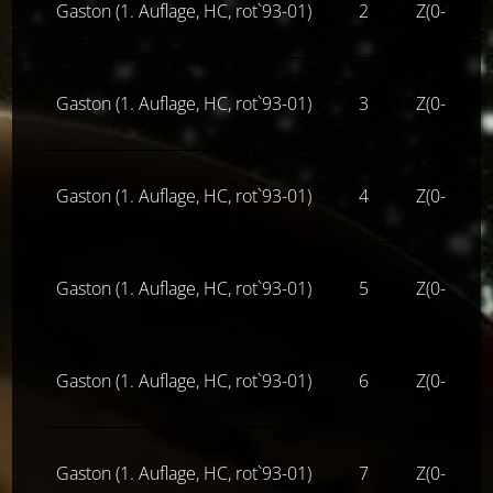
Gaston (1. Auflage, HC, rot`93-01)
2
Z(0-1-)
Gaston (1. Auflage, HC, rot`93-01)
3
Z(0-1-)
Gaston (1. Auflage, HC, rot`93-01)
4
Z(0-1-)
Gaston (1. Auflage, HC, rot`93-01)
5
Z(0-1-)
Gaston (1. Auflage, HC, rot`93-01)
6
Z(0-1-)
Gaston (1. Auflage, HC, rot`93-01)
7
Z(0-1-)