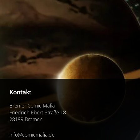
Kontakt
Bremer Comic Mafia
Friedrich-Ebert-Straße 18
28199 Bremen
info@comicmafia.de