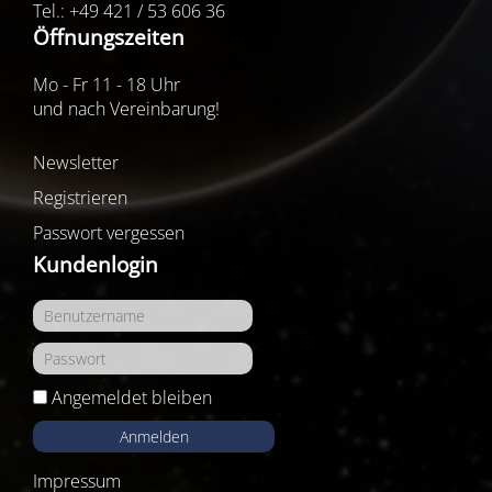
Tel.: +49 421 / 53 606 36
Öffnungszeiten
Mo - Fr 11 - 18 Uhr
und nach Vereinbarung!
Newsletter
Registrieren
Passwort vergessen
Kundenlogin
Angemeldet bleiben
Anmelden
Impressum