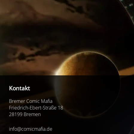
Kontakt
Bremer Comic Mafia
Friedrich-Ebert-Straße 18
28199 Bremen
info@comicmafia.de