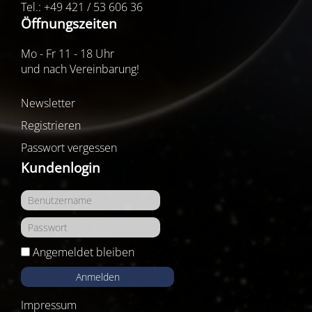
Tel.: +49 421 / 53 606 36
Öffnungszeiten
Mo - Fr 11 - 18 Uhr
und nach Vereinbarung!
Newsletter
Registrieren
Passwort vergessen
Kundenlogin
Angemeldet bleiben
Anmelden
Impressum