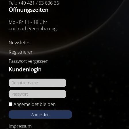
Tel.: +49 421 / 53 606 36
Öffnungszeiten
Mo - Fr 11 - 18 Uhr
und nach Vereinbarung!
Newsletter
Registrieren
Passwort vergessen
Kundenlogin
Angemeldet bleiben
Anmelden
Impressum