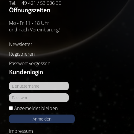
Tel.: +49 421 / 53 606 36
Öffnungszeiten
Mo - Fr 11 - 18 Uhr
und nach Vereinbarung!
Newsletter
Registrieren
Passwort vergessen
Kundenlogin
Angemeldet bleiben
Anmelden
Impressum