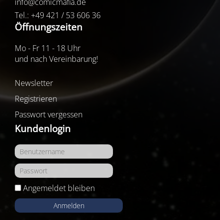
info@comicmafia.de
Tel.: +49 421 / 53 606 36
Öffnungszeiten
Mo - Fr 11 - 18 Uhr
und nach Vereinbarung!
Newsletter
Registrieren
Passwort vergessen
Kundenlogin
Angemeldet bleiben
Anmelden