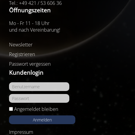
Tel.: +49 421 / 53 606 36
Öffnungszeiten
Mo - Fr 11 - 18 Uhr
und nach Vereinbarung!
Newsletter
Registrieren
Passwort vergessen
Kundenlogin
Angemeldet bleiben
Anmelden
Impressum