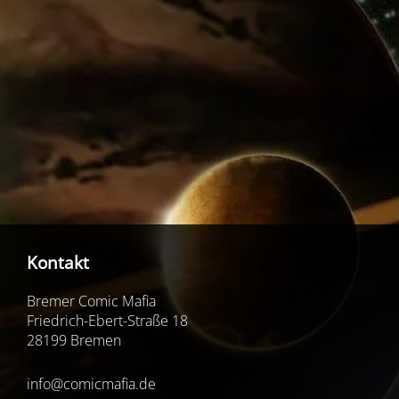
Kontakt
Bremer Comic Mafia
Friedrich-Ebert-Straße 18
28199 Bremen
info@comicmafia.de