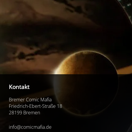
Kontakt
Bremer Comic Mafia
Friedrich-Ebert-Straße 18
28199 Bremen
info@comicmafia.de