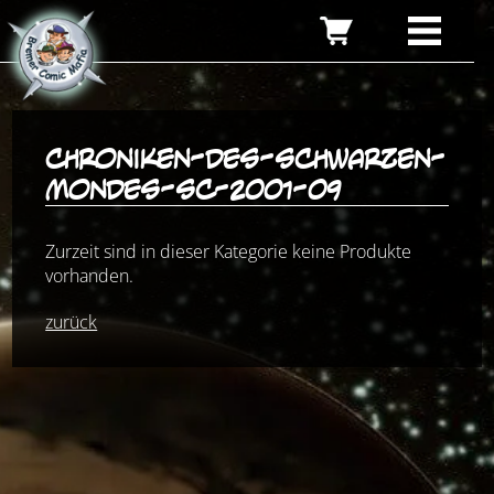
chroniken-des-schwarzen-
mondes-sc-2001-09
Zurzeit sind in dieser Kategorie keine Produkte
vorhanden.
zurück