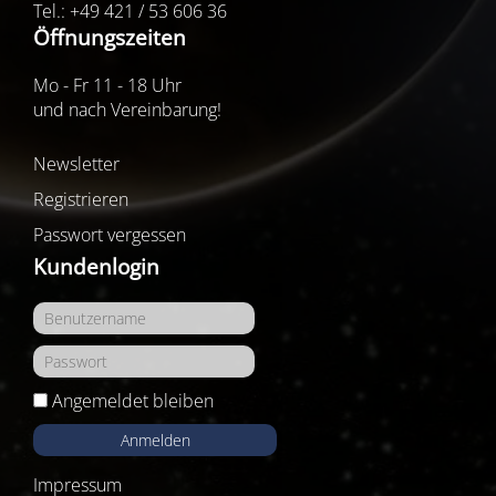
Tel.: +49 421 / 53 606 36
Öffnungszeiten
Mo - Fr 11 - 18 Uhr
und nach Vereinbarung!
Newsletter
Registrieren
Passwort vergessen
Kundenlogin
Angemeldet bleiben
Anmelden
Impressum