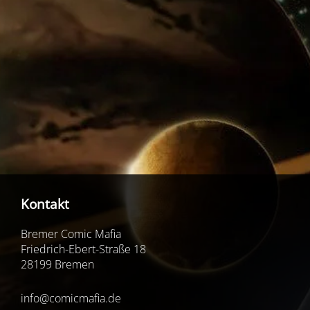
Kontakt
Bremer Comic Mafia
Friedrich-Ebert-Straße 18
28199 Bremen
info@comicmafia.de