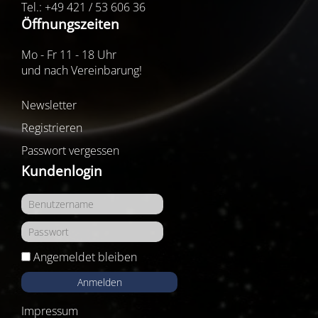
Tel.: +49 421 / 53 606 36
Öffnungszeiten
Mo - Fr 11 - 18 Uhr
und nach Vereinbarung!
Newsletter
Registrieren
Passwort vergessen
Kundenlogin
Angemeldet bleiben
Anmelden
Impressum