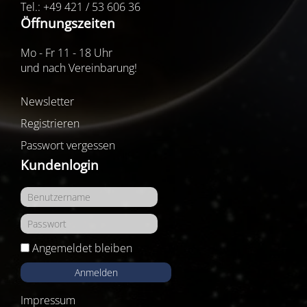
Tel.: +49 421 / 53 606 36
Öffnungszeiten
Mo - Fr 11 - 18 Uhr
und nach Vereinbarung!
Newsletter
Registrieren
Passwort vergessen
Kundenlogin
Angemeldet bleiben
Anmelden
Impressum