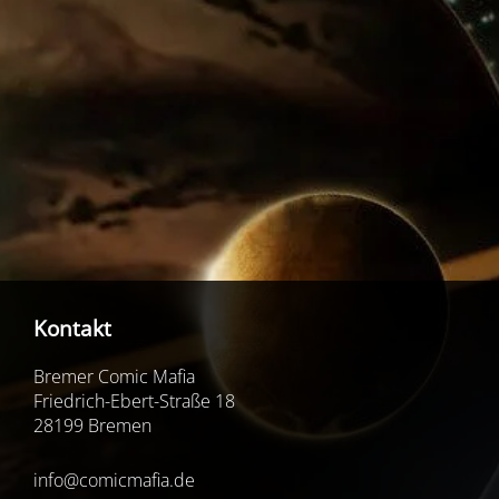
Kontakt
Bremer Comic Mafia
Friedrich-Ebert-Straße 18
28199 Bremen
info@comicmafia.de