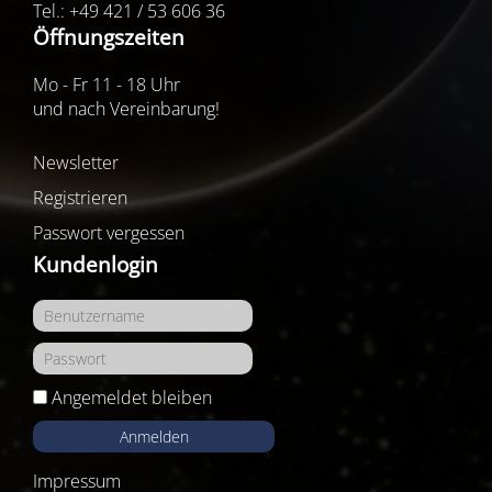
Tel.: +49 421 / 53 606 36
Öffnungszeiten
Mo - Fr 11 - 18 Uhr
und nach Vereinbarung!
Newsletter
Registrieren
Passwort vergessen
Kundenlogin
Angemeldet bleiben
Anmelden
Impressum