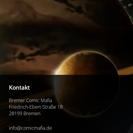
Kontakt
Bremer Comic Mafia
Friedrich-Ebert-Straße 18
28199 Bremen
info@comicmafia.de