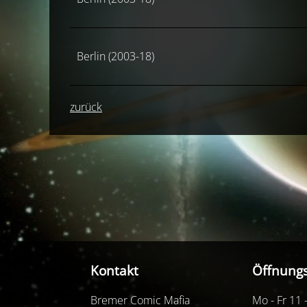
Berlin (2003-18)
zurück
Kontakt
Öffnungs
Bremer Comic Mafia
Mo - Fr 11 