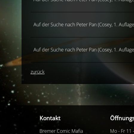
Auf der Suche nach Peter Pan (Cosey, 1. Auflage
Auf der Suche nach Peter Pan (Cosey, 1. Auflage
zurück
Kontakt
Öffnungs
Bremer Comic Mafia
Mo - Fr 11 